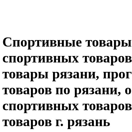
Спортивные товары
спортивных товаров
товары рязани, про
товаров по рязани, 
спортивных товаров
товаров г. рязань