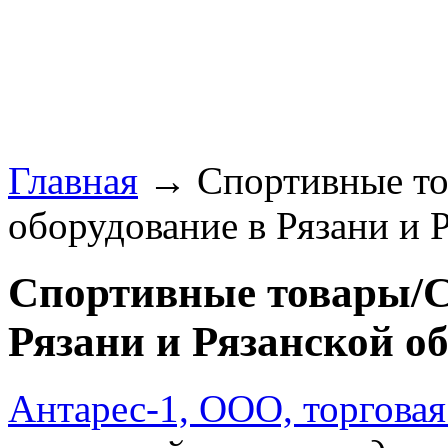
Главная
→ Спортивные то
оборудование в Рязани и Р
Спортивные товары/С
Рязани и Рязанской об
Антарес-1, ООО, торгова