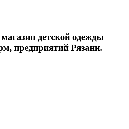
 магазин детской одежды
рм, предприятий Рязани.