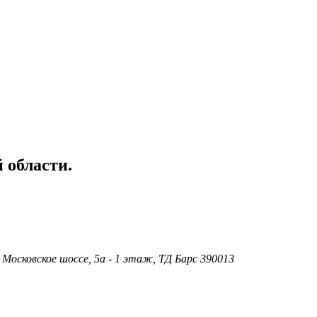
 области.
 Московское шоссе, 5а - 1 этаж, ТД Барс 390013