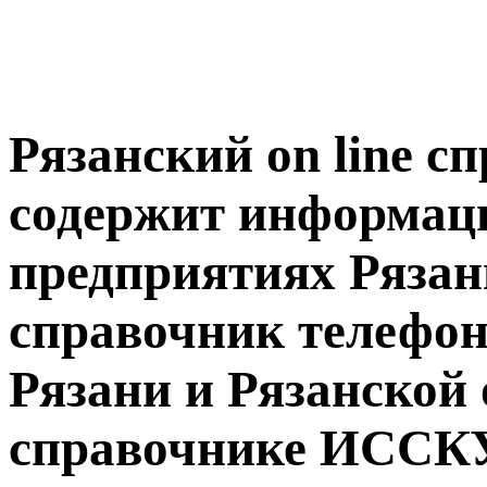
Рязанский on line 
содержит информац
предприятиях Рязани
справочник телефон
Рязани и Рязанской 
справочнике ИССКУ